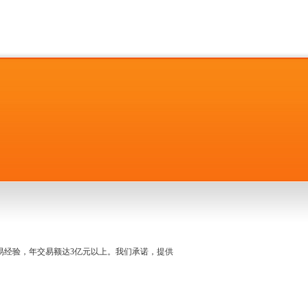
名交易经验，年交易额达3亿元以上。我们承诺，提供